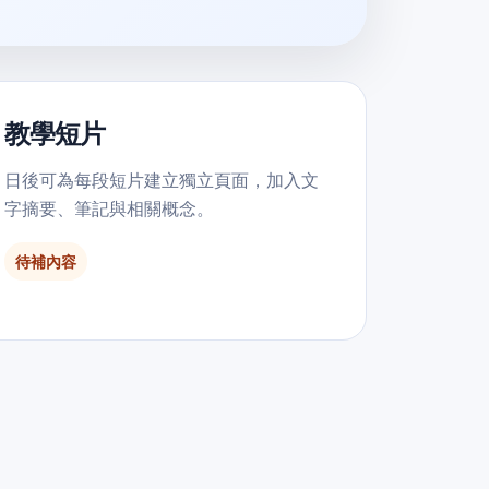
教學短片
日後可為每段短片建立獨立頁面，加入文
字摘要、筆記與相關概念。
待補內容