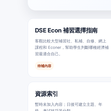
DSE Econ 補習選擇指南
客觀比較大型補習社、私補、自修、網上
課程和 Econer，幫助學生判斷哪種經濟補
習最適合自己。
待補內容
資源索引
暫時未加入內容；日後可建立主題、年
級、考試技巧等分類。