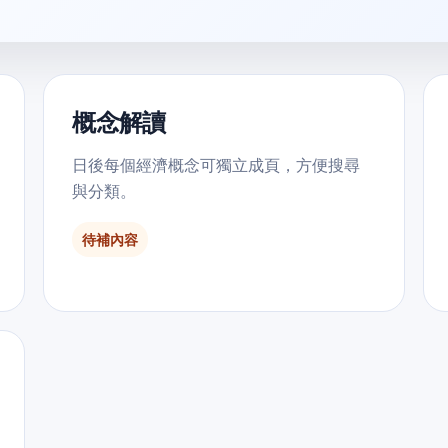
概念解讀
日後每個經濟概念可獨立成頁，方便搜尋
與分類。
待補內容