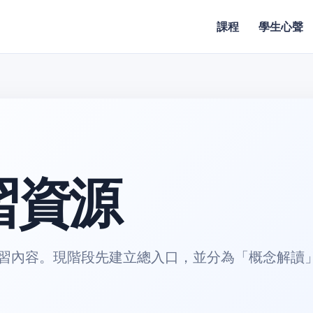
課程
學生心聲
習資源
習內容。現階段先建立總入口，並分為「概念解讀