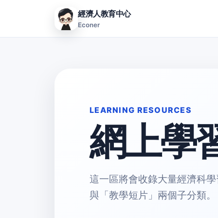
經濟人教育中心
Econer
LEARNING RESOURCES
網上學
這一區將會收錄大量經濟科學
與「教學短片」兩個子分類。