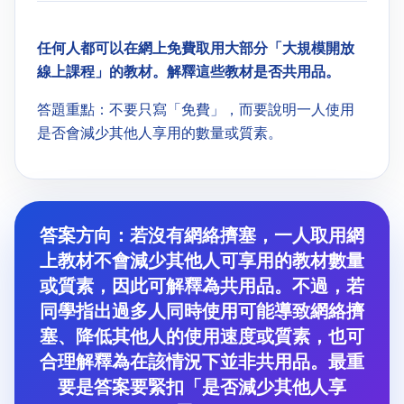
任何人都可以在網上免費取用大部分「大規模開放
線上課程」的教材。解釋這些教材是否共用品。
答題重點：不要只寫「免費」，而要說明一人使用
是否會減少其他人享用的數量或質素。
答案方向：若沒有網絡擠塞，一人取用網
上教材不會減少其他人可享用的教材數量
或質素，因此可解釋為共用品。不過，若
同學指出過多人同時使用可能導致網絡擠
塞、降低其他人的使用速度或質素，也可
合理解釋為在該情況下並非共用品。最重
要是答案要緊扣「是否減少其他人享