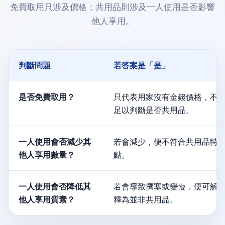
免費取用只涉及價格；共用品則涉及一人使用是否影響
他人享用。
判斷問題
若答案是「是」
是否免費取用？
只代表用家沒有金錢價格，不
足以判斷是否共用品。
一人使用會否減少其
若會減少，便不符合共用品特
他人享用數量？
點。
一人使用會否降低其
若會導致擠塞或變慢，便可解
他人享用質素？
釋為並非共用品。