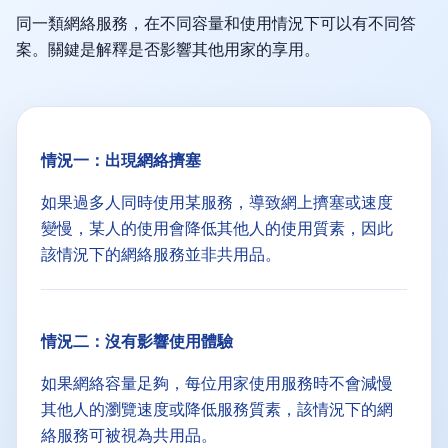
同一類網絡服務，在不同容量和使用情況下可以有不同答
案。關鍵是解釋是否影響其他用家的享用。
情況一：出現網絡擠塞
如果過多人同時使用某服務，導致網上擠塞或速度
變慢，某人的使用會降低其他人的使用質素，因此
該情況下的網絡服務並非共用品。
情況二：沒有影響使用體驗
如果網絡容量足夠，每位用家使用服務時不會減慢
其他人的瀏覽速度或降低服務質素，該情況下的網
絡服務可被視為共用品。