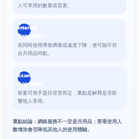
人可享用的數量或質素。
Internet
Congestion
若同時使用導致擠塞或速度下降，便可能不符
合共用品特點。
Exam
Approach
答案可視乎題目背景而定，重點是解釋是否影
響他人享用。
重點結論：網絡服務不一定是共用品；要看使用人
數增加會否降低其他人的使用體驗。