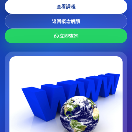
查看課程
返回概念解讀
立即查詢