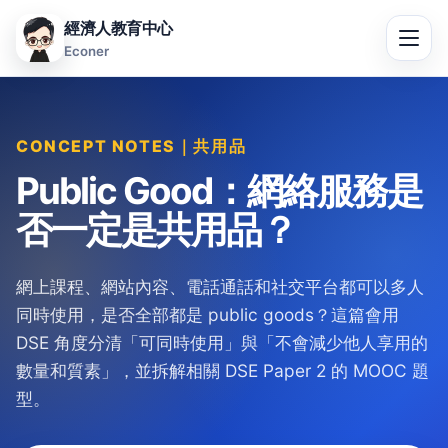
經濟人教育中心
Econer
CONCEPT NOTES｜共用品
Public Good：網絡服務是
否一定是共用品？
網上課程、網站內容、電話通話和社交平台都可以多人
同時使用，是否全部都是 public goods？這篇會用
DSE 角度分清「可同時使用」與「不會減少他人享用的
數量和質素」，並拆解相關 DSE Paper 2 的 MOOC 題
型。