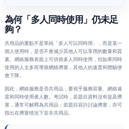
為何「多人同時使用」仍未足
夠？
共用品的重點不是單純「多人可以同時用」，而是某一
個人使用時，是否不會減少其他人可以享用的數量和質
素。網絡服務表面上可供很多人同時使用，但如果同時
使用的人太多而導致網絡擠塞，其他人的速度和體驗便
會下降。
因此，網絡服務是否共用品，要視乎服務容量、網絡速
度和同時使用者人數。考試時，若題目資料沒有提及擠
塞，通常可解釋為共用品；若題目容許討論擠塞，亦可
指出在擠塞情況下並非共用品。