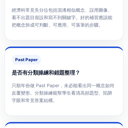
經濟科常見失分位包括混淆相似概念、誤用圖像、
看不出題目假設和寫不到關鍵字。好的補習應該能
把概念拆成可判斷、可應用、可落筆的步驟。
Past Paper
是否有分類操練和錯題整理？
只順年份做 Past Paper，未必能看出同一概念如何
反覆變形。分類操練能幫學生看清高頻題型、陷阱
字眼和常見答案結構。