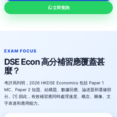
立即查詢
EXAM FOCUS
DSE Econ 高分補習應覆蓋甚
麼？
考評局列明，2026 HKDSE Economics 包括 Paper 1
MC、Paper 2 短題、結構題、數據回應、論述題和選修部
分。
[1]
因此，有效補習應同時處理速度、概念、圖像、文
字表達和應用能力。