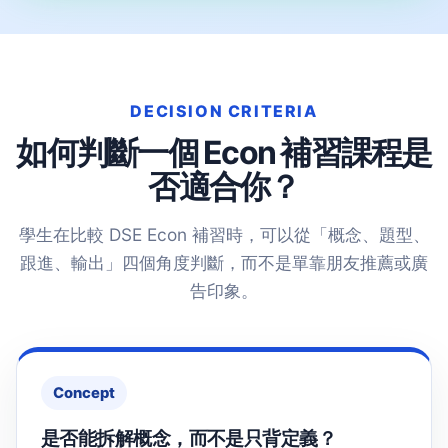
DECISION CRITERIA
如何判斷一個 Econ 補習課程是
否適合你？
學生在比較 DSE Econ 補習時，可以從「概念、題型、
跟進、輸出」四個角度判斷，而不是單靠朋友推薦或廣
告印象。
Concept
是否能拆解概念，而不是只背定義？