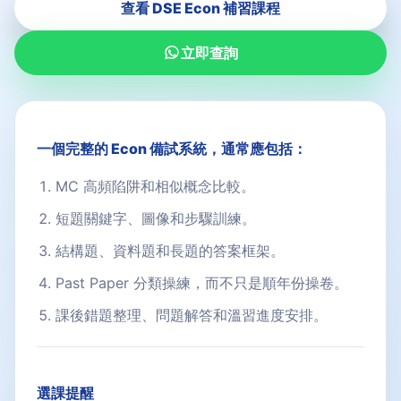
查看 DSE Econ 補習課程
立即查詢
一個完整的 Econ 備試系統，通常應包括：
MC 高頻陷阱和相似概念比較。
短題關鍵字、圖像和步驟訓練。
結構題、資料題和長題的答案框架。
Past Paper 分類操練，而不只是順年份操卷。
課後錯題整理、問題解答和溫習進度安排。
選課提醒