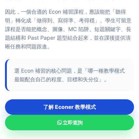
因此，一個合適的 Econ 補習課程，應該能把「聽得
明」轉化成「做得到、寫得準、考得穩」。學生可留意
課程是否能把概念、圖像、MC 陷阱、短題關鍵字、長
題結構和 Past Paper 題型結合起來，並在課後提供清
晰任務和問題跟進。
選 Econ 補習的核心問題，是「哪一種教學模式
最能配合自己的程度、目標和失分位」。
了解 Econer 教學模式
立即查詢