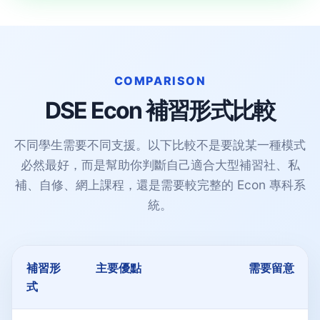
COMPARISON
DSE Econ 補習形式比較
不同學生需要不同支援。以下比較不是要說某一種模式
必然最好，而是幫助你判斷自己適合大型補習社、私
補、自修、網上課程，還是需要較完整的 Econ 專科系
統。
補習形
主要優點
需要留意
式