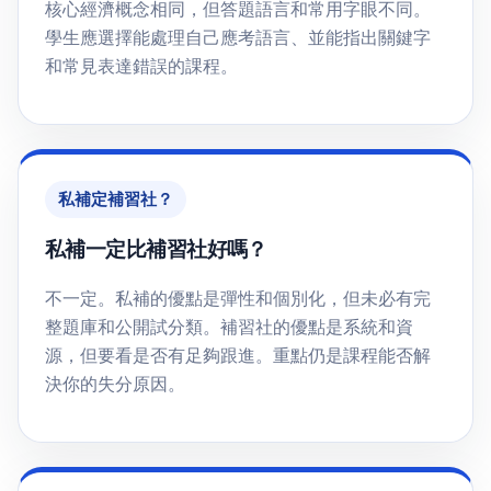
核心經濟概念相同，但答題語言和常用字眼不同。
學生應選擇能處理自己應考語言、並能指出關鍵字
和常見表達錯誤的課程。
私補定補習社？
私補一定比補習社好嗎？
不一定。私補的優點是彈性和個別化，但未必有完
整題庫和公開試分類。補習社的優點是系統和資
源，但要看是否有足夠跟進。重點仍是課程能否解
決你的失分原因。