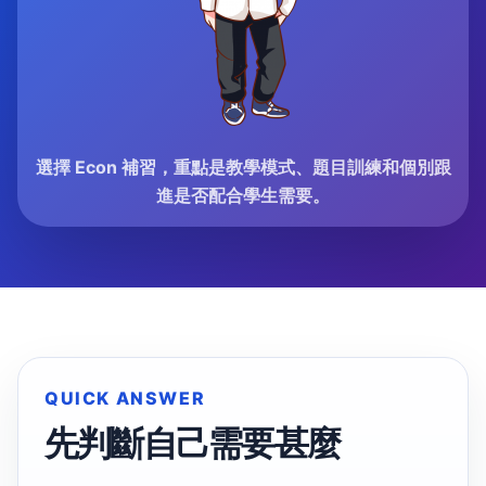
選擇 Econ 補習，重點是教學模式、題目訓練和個別跟
進是否配合學生需要。
QUICK ANSWER
先判斷自己需要甚麼