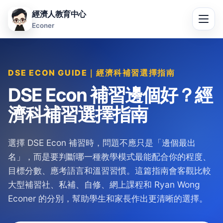
經濟人教育中心
Econer
DSE ECON GUIDE｜經濟科補習選擇指南
DSE Econ 補習邊個好？經
濟科補習選擇指南
選擇 DSE Econ 補習時，問題不應只是「邊個最出
名」，而是要判斷哪一種教學模式最能配合你的程度、
目標分數、應考語言和溫習習慣。這篇指南會客觀比較
大型補習社、私補、自修、網上課程和 Ryan Wong
Econer 的分別，幫助學生和家長作出更清晰的選擇。