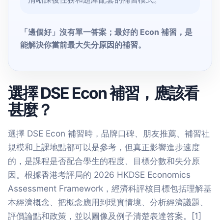
「邊個好」沒有單一答案；最好的 Econ 補習，是
能解決你當前最大失分原因的補習。
選擇 DSE Econ 補習，應該看
甚麼？
選擇 DSE Econ 補習時，品牌口碑、朋友推薦、補習社
規模和上課地點都可以是參考，但真正影響進步速度
的，是課程是否配合學生的程度、目標分數和失分原
因。根據香港考評局的 2026 HKDSE Economics
Assessment Framework，經濟科評核目標包括理解基
本經濟概念、把概念應用到現實情境、分析經濟議題、
評價論點和政策，並以圖像及例子清楚表達答案。
[1]