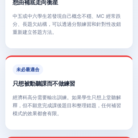
想由補底走向衝星
中五或中六學生若發現自己概念不穩、MC 經常跌
分、長題欠結構，可以透過分類練習和針對性改錯
重新建立答題方法。
未必最適合
只想被動聽課而不做練習
經濟科高分需要輸出訓練。如果學生只想上堂聽解
釋，但不願意完成課後題目和整理錯題，任何補習
模式的效果都會有限。