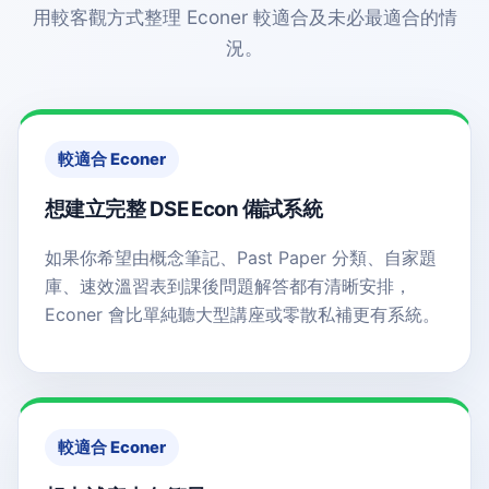
用較客觀方式整理 Econer 較適合及未必最適合的情
況。
較適合 Econer
想建立完整 DSE Econ 備試系統
如果你希望由概念筆記、Past Paper 分類、自家題
庫、速效溫習表到課後問題解答都有清晰安排，
Econer 會比單純聽大型講座或零散私補更有系統。
較適合 Econer