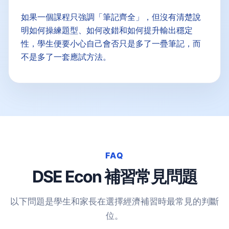
如果一個課程只強調「筆記齊全」，但沒有清楚說
明如何操練題型、如何改錯和如何提升輸出穩定
性，學生便要小心自己會否只是多了一疊筆記，而
不是多了一套應試方法。
FAQ
DSE Econ 補習常見問題
以下問題是學生和家長在選擇經濟補習時最常見的判斷
位。