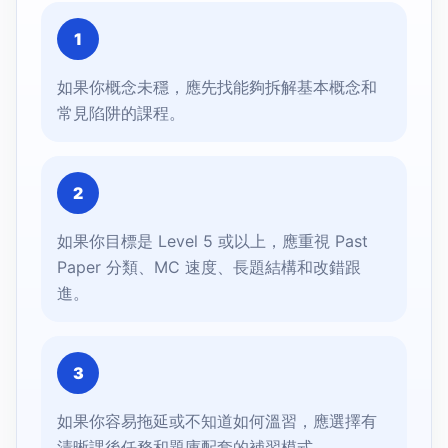
1
如果你概念未穩，應先找能夠拆解基本概念和
常見陷阱的課程。
2
如果你目標是 Level 5 或以上，應重視 Past
Paper 分類、MC 速度、長題結構和改錯跟
進。
3
如果你容易拖延或不知道如何溫習，應選擇有
清晰課後任務和題庫配套的補習模式。