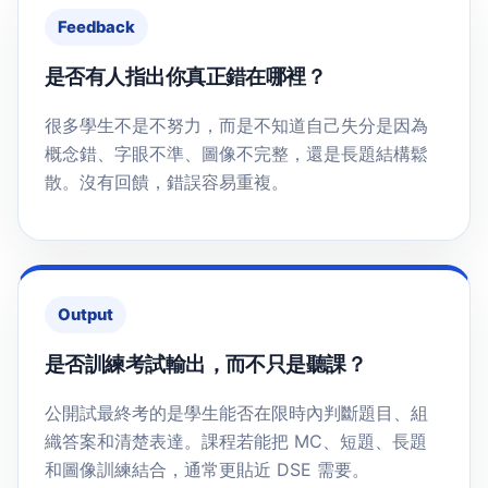
Feedback
是否有人指出你真正錯在哪裡？
很多學生不是不努力，而是不知道自己失分是因為
概念錯、字眼不準、圖像不完整，還是長題結構鬆
散。沒有回饋，錯誤容易重複。
Output
是否訓練考試輸出，而不只是聽課？
公開試最終考的是學生能否在限時內判斷題目、組
織答案和清楚表達。課程若能把 MC、短題、長題
和圖像訓練結合，通常更貼近 DSE 需要。