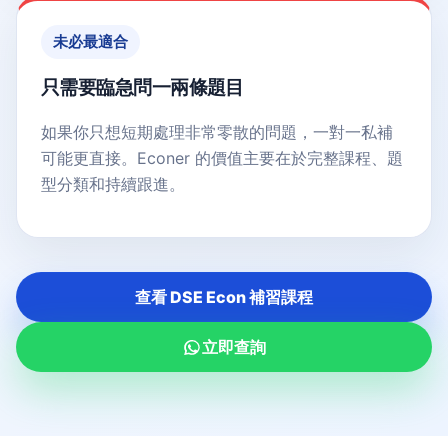
未必最適合
只需要臨急問一兩條題目
如果你只想短期處理非常零散的問題，一對一私補
可能更直接。Econer 的價值主要在於完整課程、題
型分類和持續跟進。
查看 DSE Econ 補習課程
立即查詢