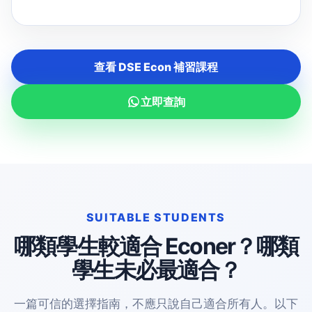
查看 DSE Econ 補習課程
立即查詢
SUITABLE STUDENTS
哪類學生較適合 Econer？哪類
學生未必最適合？
一篇可信的選擇指南，不應只說自己適合所有人。以下